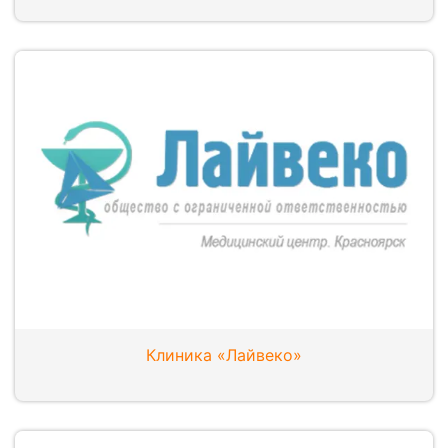
Клиника «Лайвеко»