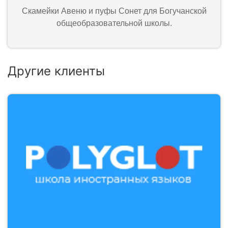
Скамейки Авеню и пуфы Сонет для Богучанской
общеобразовательной школы.
Другие клиенты