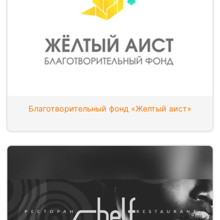
Благотворительный фонд «Желтый аист»