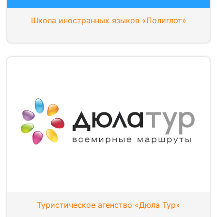
Школа иностранных языков «Полиглот»
Туристическое агенство «Дюла Тур»