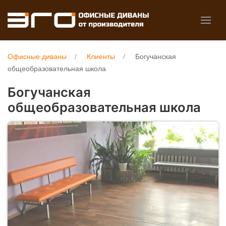
Офисные диваны
Клиенты
Богучанская
общеобразовательная школа
Богучанская
общеобразовательная школа