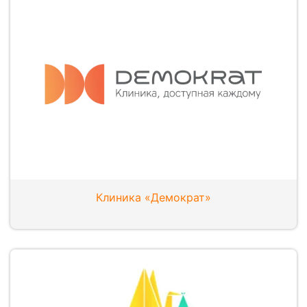
Клиника «Демократ»