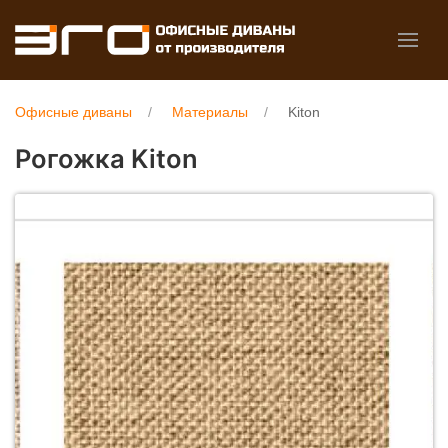
Офисные диваны
Материалы
Kiton
Рогожка Kiton