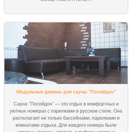
Модульные диваны для сауны "Посейдон"
Сауна "Посейдон" — это отдых в комфортных и
уютных номерах с парилками в русском стиле. Она
располагает не только бассейнами, парилками и
комнатами отдыха. Для каждого номера были