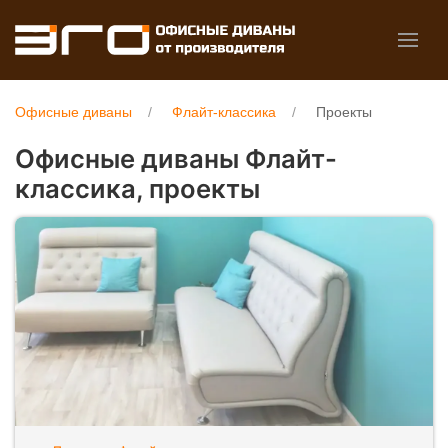
Офисные диваны
Флайт-классика
Проекты
Офисные диваны Флайт-
классика, проекты