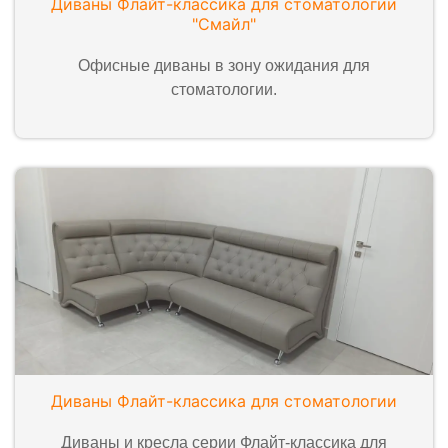
Диваны Флайт-классика для стоматологии
"Смайл"
Офисные диваны в зону ожидания для
стоматологии.
Диваны Флайт-классика для стоматологии
Диваны и кресла серии Флайт-классика для