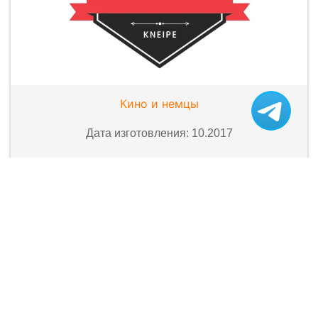
Кино и немцы
Дата изготовления: 10.2017
Похожие проекты