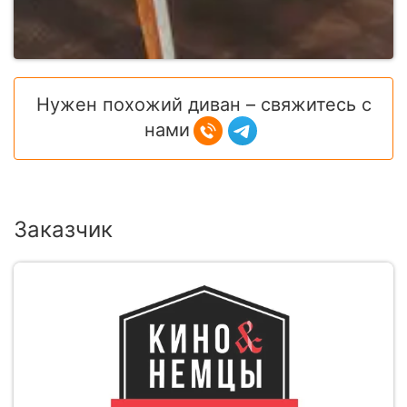
Нужен похожий диван – свяжитесь с
нами
Заказчик