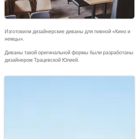
Изготовили дизайнерские диваны для пивной «Кино и
немцы».
Диваны такой оригинальной формы были разработаны
дизайнером Трацевской Юлией.